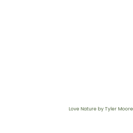
Love Nature by Tyler Moore