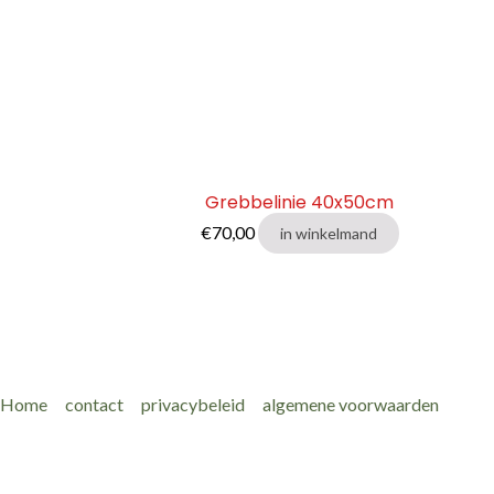
Grebbelinie 40x50cm
€
70,00
in winkelmand
Home
contact
privacybeleid
algemene voorwaarden